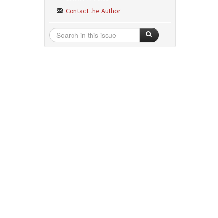
Contact the Author