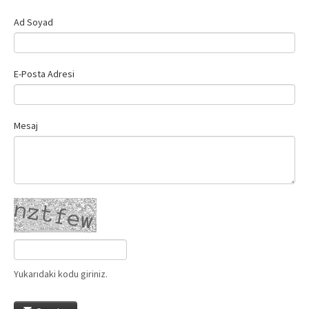
Ad Soyad
E-Posta Adresi
Mesaj
Yukarıdaki kodu giriniz.